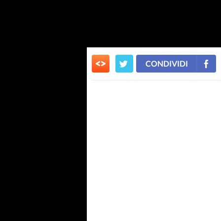
CONDIVIDI