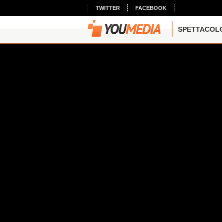
TWITTER
FACEBOOK
SPETTACOL