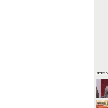
ALTRO D