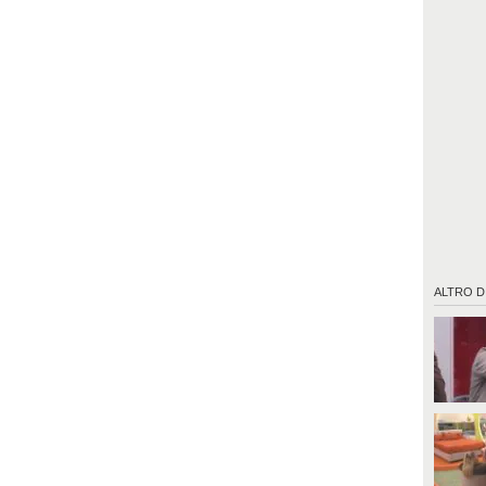
ALTRO D