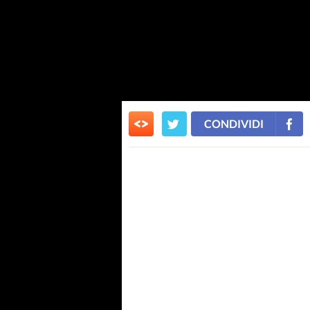
CONDIVIDI