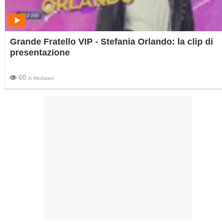
Grande Fratello VIP - Stefania Orlando: la clip di
presentazione
60
di
Mediaset