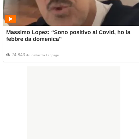
Massimo Lopez: “Sono positivo al Covid, ho la
febbre da domenica”
24.843
di
Spettacolo Fanpage