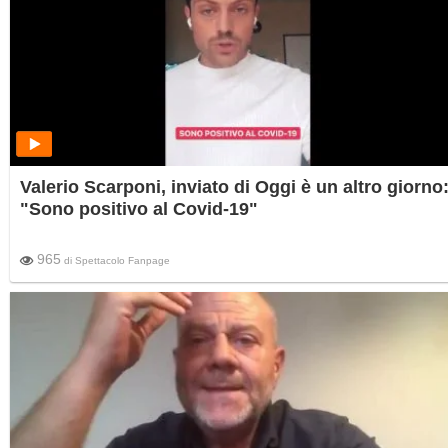
Valerio Scarponi, inviato di Oggi è un altro giorno
"Sono positivo al Covid-19"
965
di
Spettacolo Fanpage