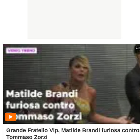
1:
Grande Fratello Vip, Matilde Brandi furiosa contro
Tommaso Zorzi