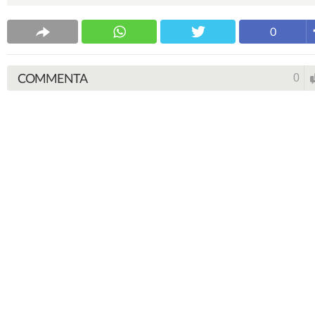
0
COMMENTA
0