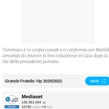
Tommaso è in confessionale e si confronta con Matild
cercando di chiarire la loro situazione in Casa dopo la
lite della precedente puntata.
Grande Fratello Vip 2020/2021
SEGUI
Mediaset
135.951.044
10792
video
•
0
foto