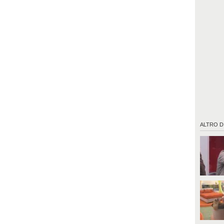
ALTRO D