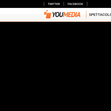
TWITTER
FACEBOOK
SPETTACOL