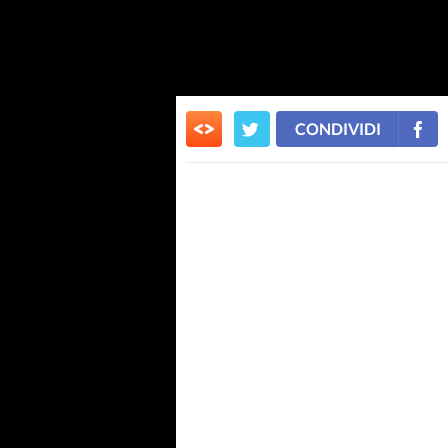
CONDIVIDI