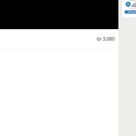
3.080