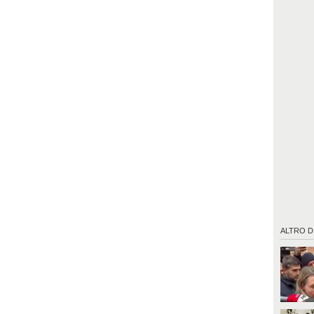
ALTRO D