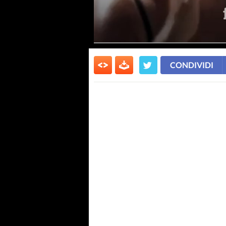
CONDIVIDI