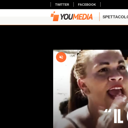
TWITTER
FACEBOOK
SPETTACOL