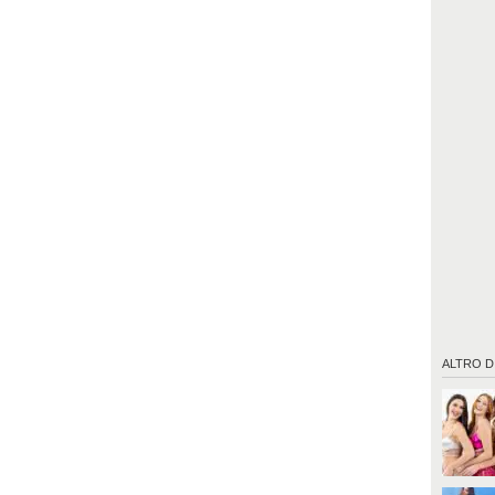
ALTRO D