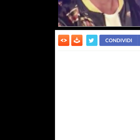
CONDIVIDI