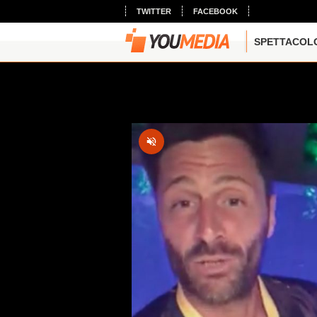
TWITTER
FACEBOOK
SPETTACOL