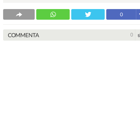
0
COMMENTA
0