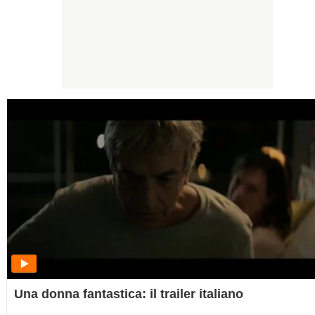
Una donna fantastica: il trailer italiano