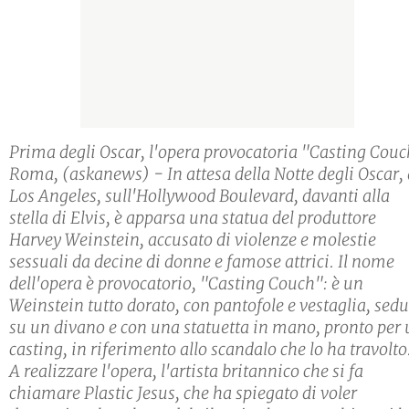
Prima degli Oscar, l'opera provocatoria "Casting Cou
Roma, (askanews) - In attesa della Notte degli Oscar, 
Los Angeles, sull'Hollywood Boulevard, davanti alla
stella di Elvis, è apparsa una statua del produttore
Harvey Weinstein, accusato di violenze e molestie
sessuali da decine di donne e famose attrici. Il nome
dell'opera è provocatorio, "Casting Couch": è un
Weinstein tutto dorato, con pantofole e vestaglia, sed
su un divano e con una statuetta in mano, pronto per
casting, in riferimento allo scandalo che lo ha travolto
A realizzare l'opera, l'artista britannico che si fa
chiamare Plastic Jesus, che ha spiegato di voler