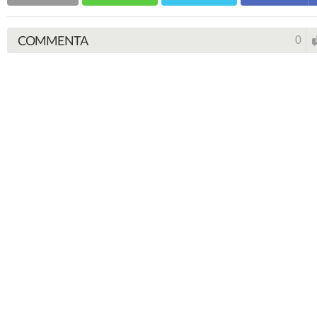
COMMENTA
0