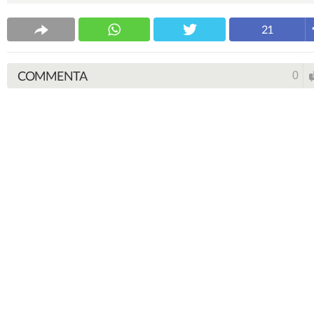
21
COMMENTA
0