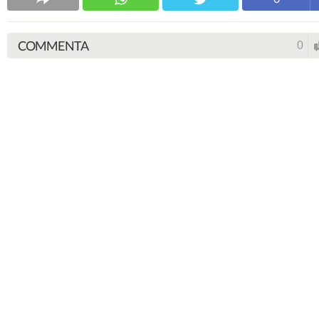
COMMENTA
0