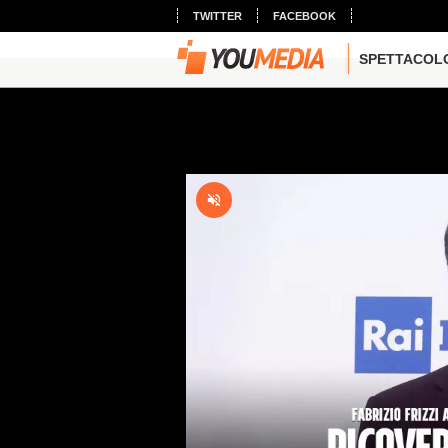
TWITTER
FACEBOOK
SPETTACOL