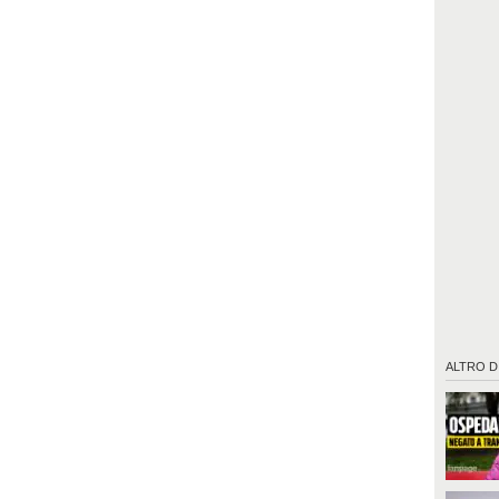
ALTRO D