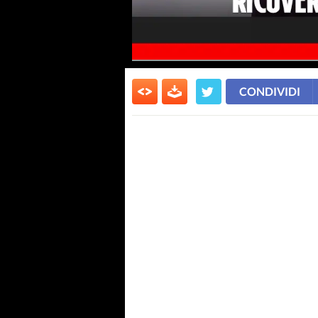
CONDIVIDI