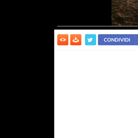
CONDIVIDI