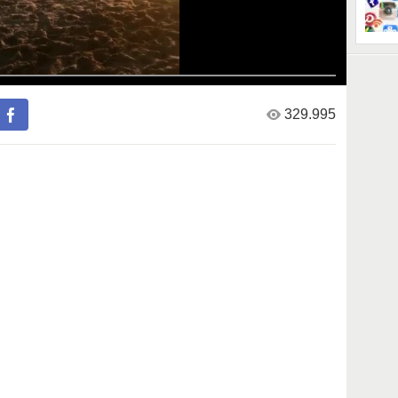
329.995