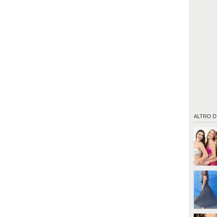
ALTRO D