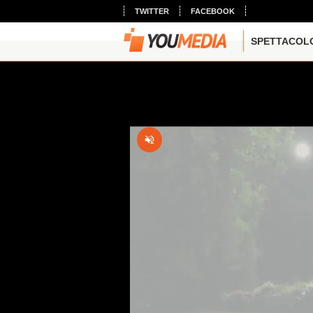
TWITTER
FACEBOOK
SPETTACOL