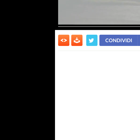
CONDIVIDI