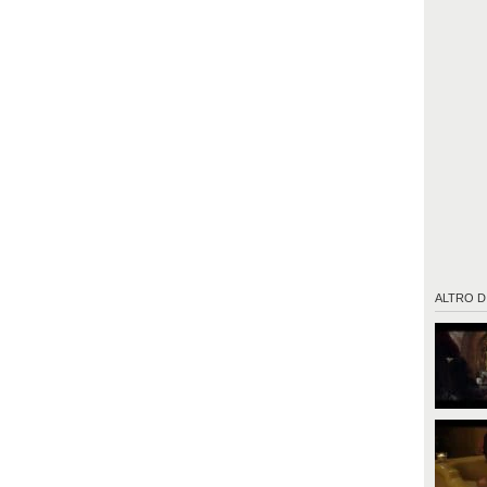
ALTRO D