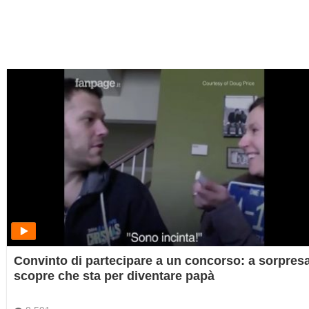
Convinto di partecipare a un concorso: a sorpresa
scopre che sta per diventare papà