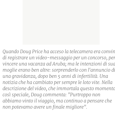
Quando Doug Price ha acceso la telecamera era convi
di registrare un video-messaggio per un concorso, pe
vincere una vacanza ad Aruba; ma le intenzioni di su
moglie erano ben altre: sorprenderlo con l'annuncio d
una gravidanza, dopo ben 5 anni di infertilità. Una
notizia che ha cambiato per sempre le loto vite. Nella
descrizione del video, che immortala questo moment
così speciale, Doug commenta: "Purtroppo non
abbiamo vinto il viaggio, ma continuo a pensare che
non potevamo avere un finale migliore".