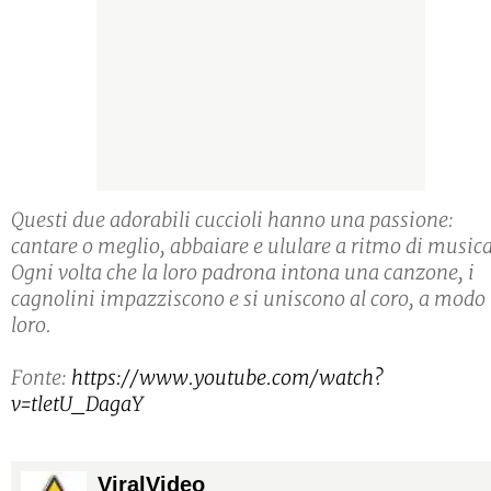
Questi due adorabili cuccioli hanno una passione:
cantare o meglio, abbaiare e ululare a ritmo di musica
Ogni volta che la loro padrona intona una canzone, i
cagnolini impazziscono e si uniscono al coro, a modo
loro.
Fonte:
https://www.youtube.com/watch?
v=tletU_DagaY
ViralVideo