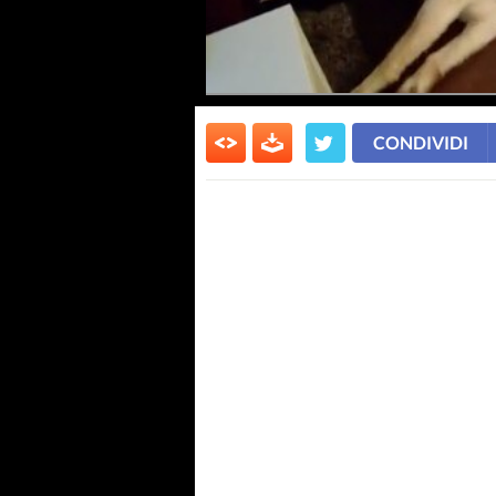
CONDIVIDI