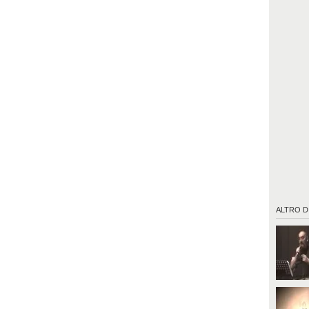
ALTRO D