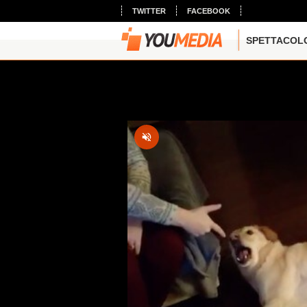
TWITTER
FACEBOOK
SPETTACOL