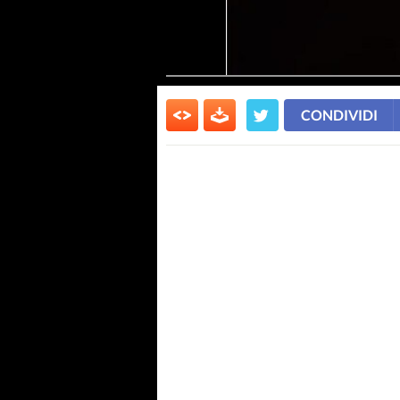
CONDIVIDI