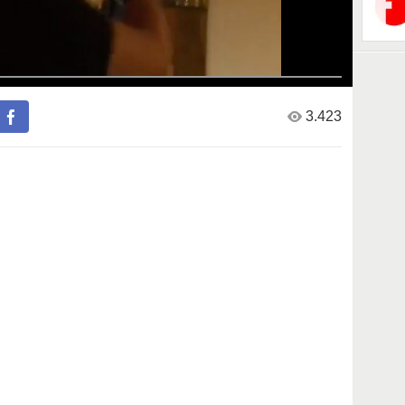
3.423