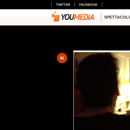
TWITTER
FACEBOOK
SPETTACOL