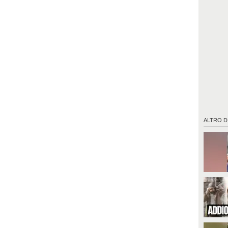
ALTRO D