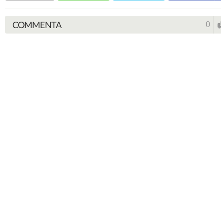
COMMENTA
0