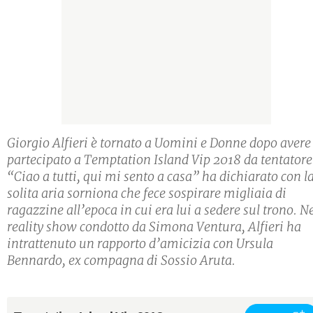
Giorgio Alfieri è tornato a Uomini e Donne dopo avere
partecipato a Temptation Island Vip 2018 da tentatore
“Ciao a tutti, qui mi sento a casa” ha dichiarato con l
solita aria sorniona che fece sospirare migliaia di
ragazzine all’epoca in cui era lui a sedere sul trono. N
reality show condotto da Simona Ventura, Alfieri ha
intrattenuto un rapporto d’amicizia con Ursula
Bennardo, ex compagna di Sossio Aruta.