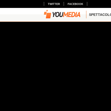
TWITTER
FACEBOOK
SPETTACOL