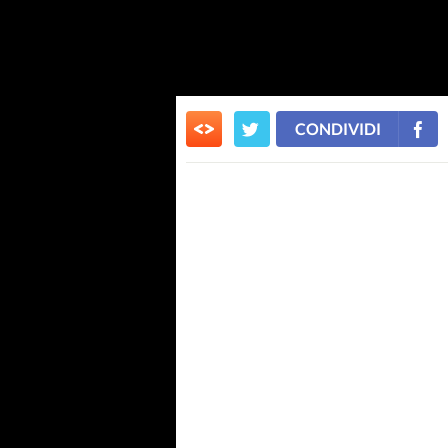
CONDIVIDI