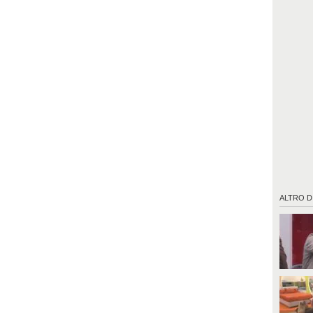
ALTRO D