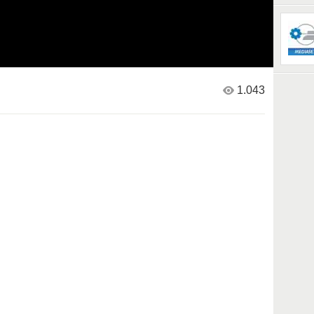
1.043