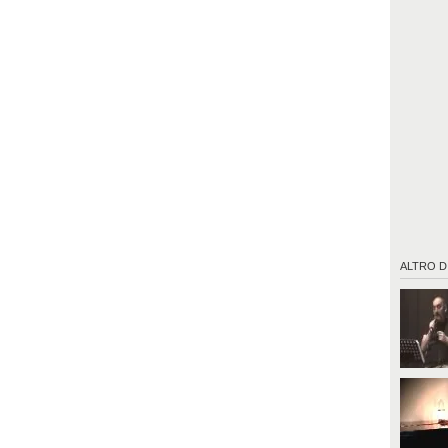
ALTRO D