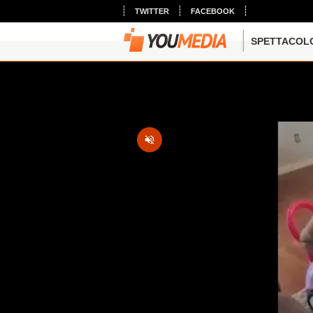
TWITTER
FACEBOOK
SPETTACOL