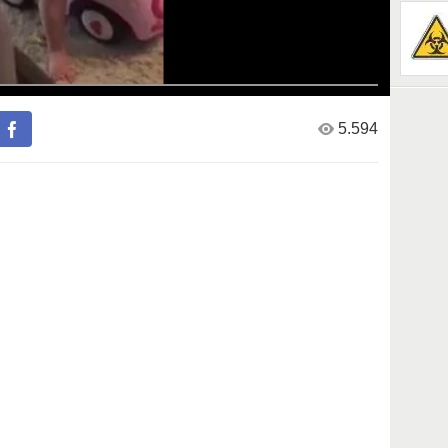
5.594