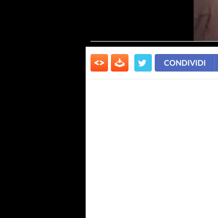
CONDIVIDI