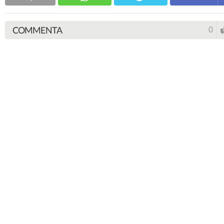
COMMENTA
0