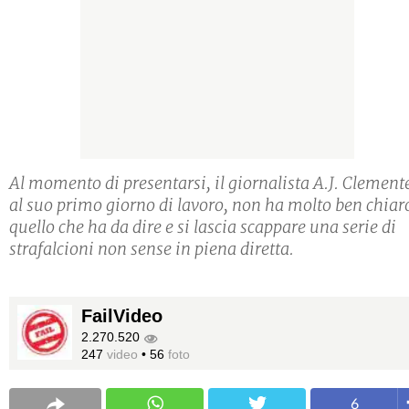
Al momento di presentarsi, il giornalista A.J. Clement
al suo primo giorno di lavoro, non ha molto ben chiar
quello che ha da dire e si lascia scappare una serie di
strafalcioni non sense in piena diretta.
FailVideo
2.270.520
247
video
•
56
foto
6