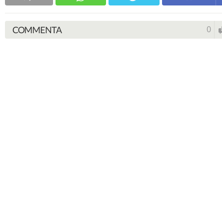
COMMENTA
0