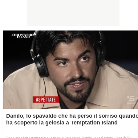
Danilo, lo spavaldo che ha perso il sorriso quand
ha scoperto la gelosia a Temptation Island