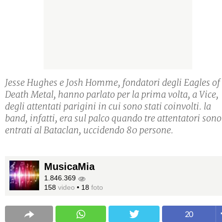
Jesse Hughes e Josh Homme, fondatori degli Eagles of
Death Metal, hanno parlato per la prima volta, a Vice,
degli attentati parigini in cui sono stati coinvolti. la
band, infatti, era sul palco quando tre attentatori sono
entrati al Bataclan, uccidendo 80 persone.
MusicaMia
1.846.369
158
video
•
18
foto
20