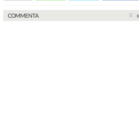
COMMENTA
0