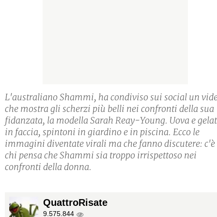
L'australiano Shammi, ha condiviso sui social un vid
che mostra gli scherzi più belli nei confronti della sua
fidanzata, la modella Sarah Reay-Young. Uova e gela
in faccia, spintoni in giardino e in piscina. Ecco le
immagini diventate virali ma che fanno discutere: c'è
chi pensa che Shammi sia troppo irrispettoso nei
confronti della donna.
QuattroRisate
9.575.844