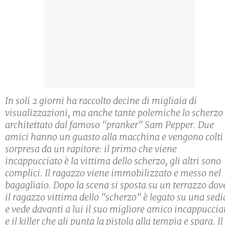
In soli 2 giorni ha raccolto decine di migliaia di
visualizzazioni, ma anche tante polemiche lo scherzo
architettato dal famoso "pranker" Sam Pepper. Due
amici hanno un guasto alla macchina e vengono colti 
sorpresa da un rapitore: il primo che viene
incappucciato è la vittima dello scherzo, gli altri sono
complici. Il ragazzo viene immobilizzato e messo nel
bagagliaio. Dopo la scena si sposta su un terrazzo dov
il ragazzo vittima dello "scherzo" è legato su una sedi
e vede davanti a lui il suo migliore amico incappuccia
e il killer che gli punta la pistola alla tempia e spara. Il