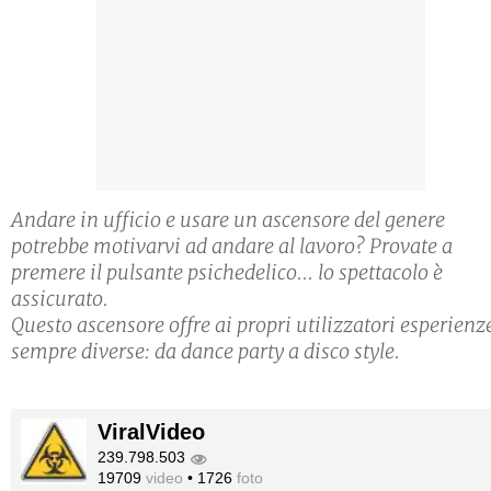
Andare in ufficio e usare un ascensore del genere
potrebbe motivarvi ad andare al lavoro? Provate a
premere il pulsante psichedelico... lo spettacolo è
assicurato.
Questo ascensore offre ai propri utilizzatori esperienz
sempre diverse: da dance party a disco style.
ViralVideo
239.798.503
19709
video
•
1726
foto