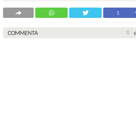
1
COMMENTA
0