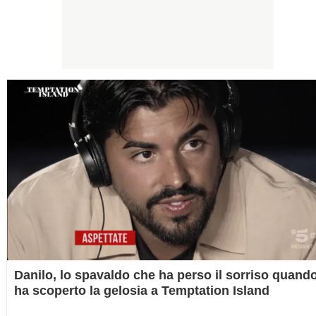
Danilo, lo spavaldo che ha perso il sorriso quand
ha scoperto la gelosia a Temptation Island