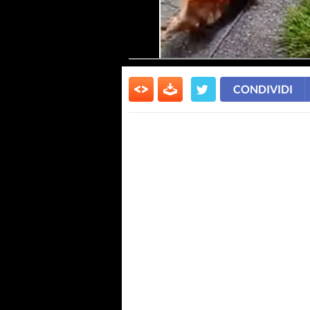
CONDIVIDI