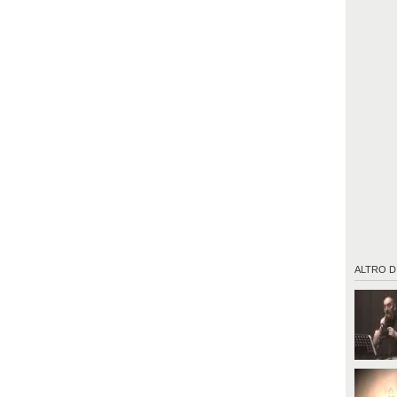
ALTRO D