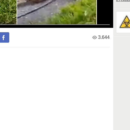
3.644