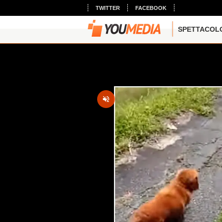
TWITTER
FACEBOOK
SPETTACOL