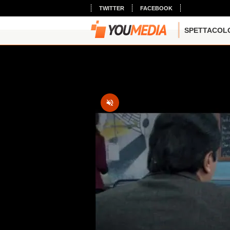
TWITTER
FACEBOOK
SPETTACOL