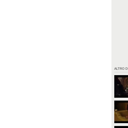
ALTRO D