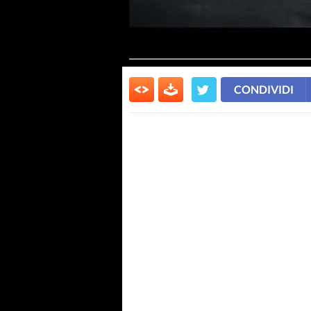
CONDIVIDI