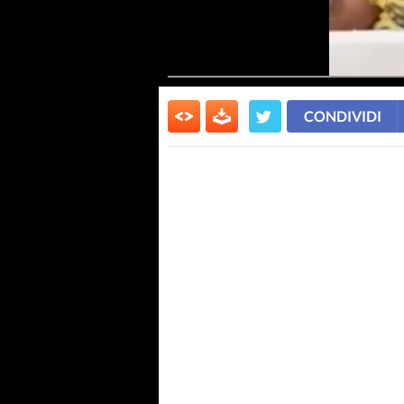
CONDIVIDI