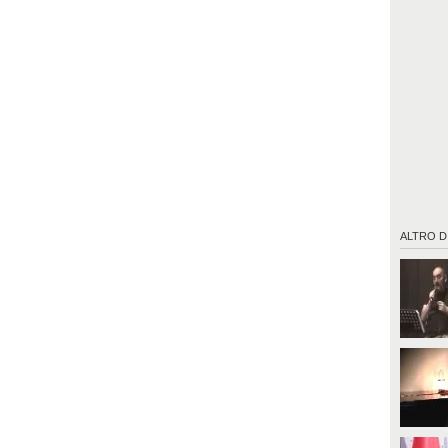
ALTRO D