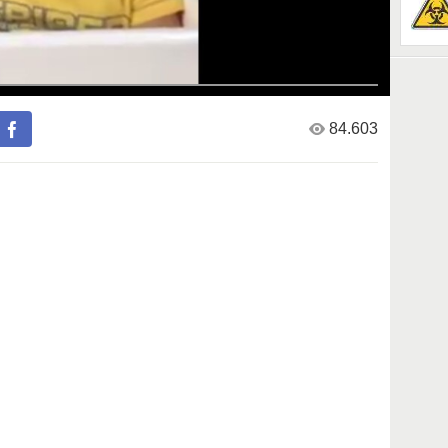
84.603