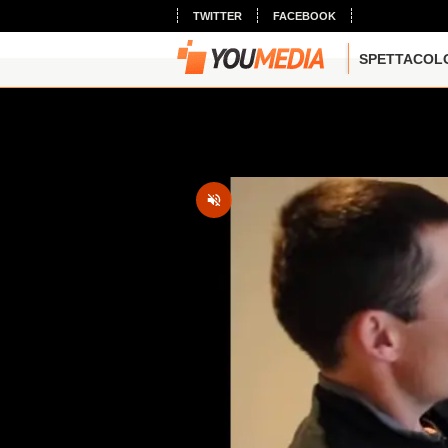
TWITTER
FACEBOOK
SPETTACOL