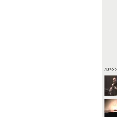
ALTRO D