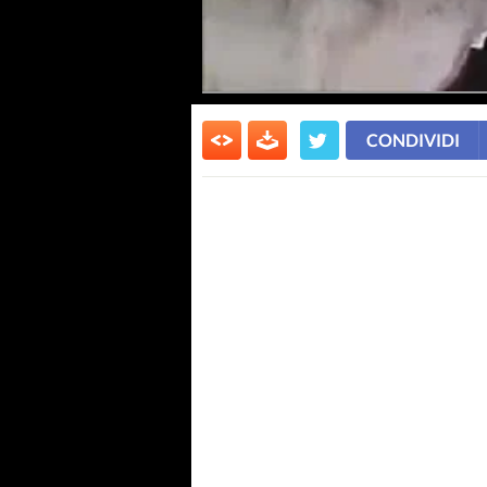
CONDIVIDI