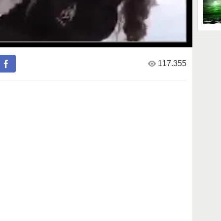
117.355