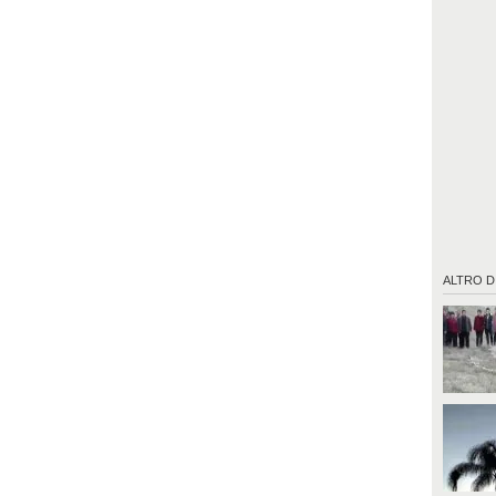
ALTRO D