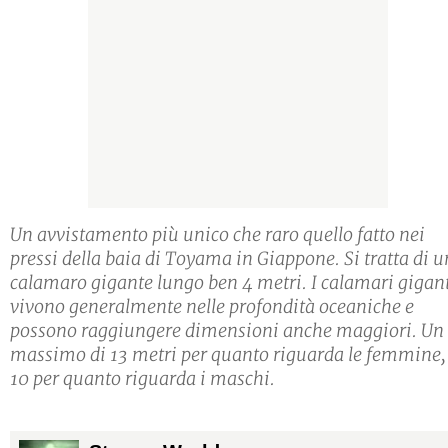
Un avvistamento più unico che raro quello fatto nei
pressi della baia di Toyama in Giappone. Si tratta di u
calamaro gigante lungo ben 4 metri. I calamari gigan
vivono generalmente nelle profondità oceaniche e
possono raggiungere dimensioni anche maggiori. Un
massimo di 13 metri per quanto riguarda le femmine,
10 per quanto riguarda i maschi.