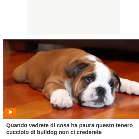
Quando vedrete di cosa ha paura questo tenero
cucciolo di bulldog non ci crederete