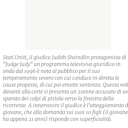
Stati Uniti, il giudice Judith Sheindlin protagonista di
"Judge Judy" un programma televisivo giuridico in
onda dal 1996 è nota al pubblico per il suo
temperamento severo con cui conduce in diretta le
cause proposte, di cui poi emette sentenza. Questa vol
davanti alla corte si presenta un 21enne accusato di a
sparato dei colpi di pistola verso la finestra della
ricorrente. A innervosire il giudice è l'atteggiamento d
giovane, che alla domanda sui suoi 10 figli (il giovane
ha appena 21 anni) risponde con superficialità.