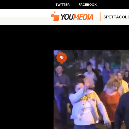
TWITTER
FACEBOOK
SPETTACOL