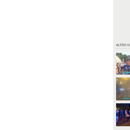
ALTRO D