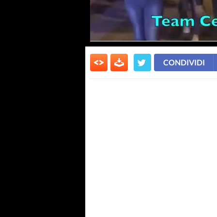
CONDIVIDI