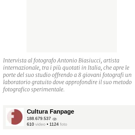
Intervista al fotografo Antonio Biasiucci, artista
internazionale, tra i più quotati in Italia, che apre le
porte del suo studio offrendo a 8 giovani fotografi un
laboratorio gratuito dove approfondire il suo metodo
fotografico sperimentale.
Cultura Fanpage
188.679.537
610
video
•
1124
foto