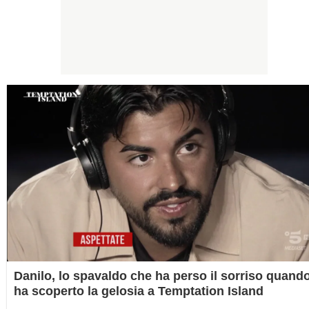
Danilo, lo spavaldo che ha perso il sorriso quand
ha scoperto la gelosia a Temptation Island