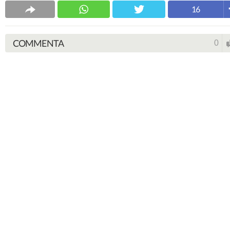
16
COMMENTA
0