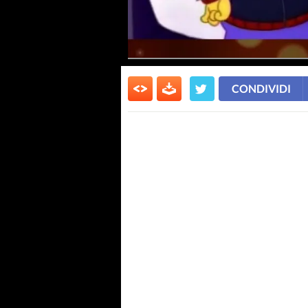
CONDIVIDI