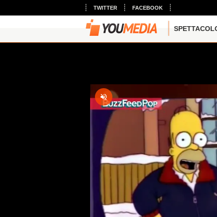
TWITTER
FACEBOOK
SPETTACOL