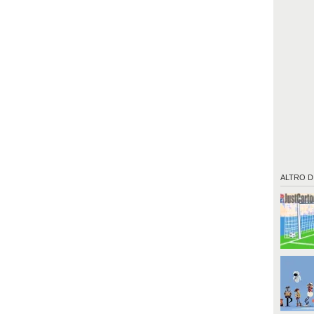
ALTRO D