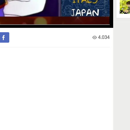
4.034