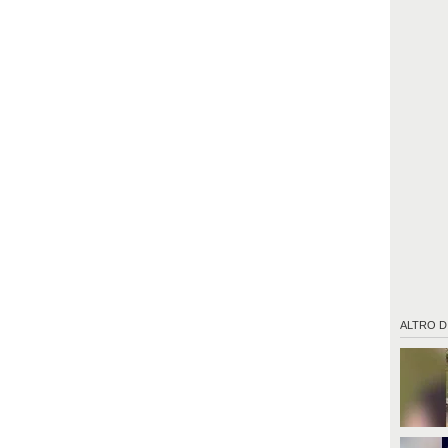
ALTRO D