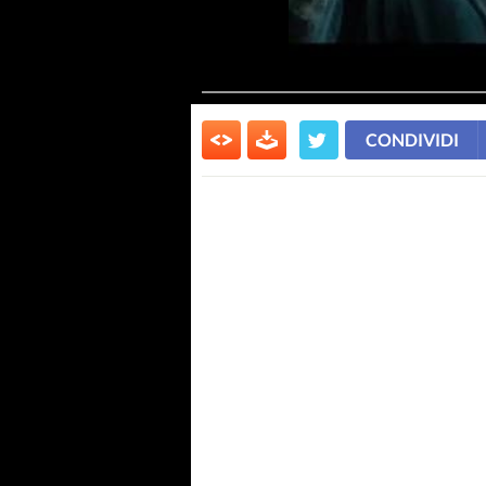
CONDIVIDI