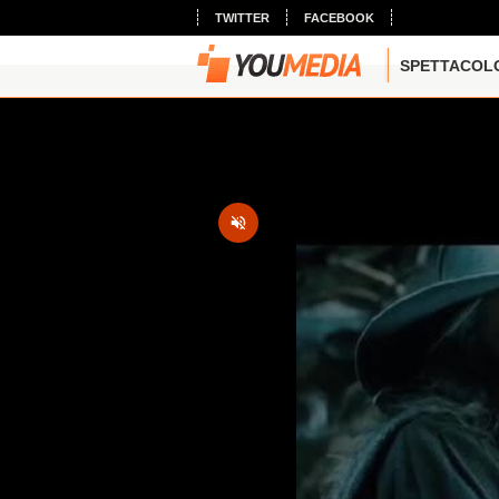
TWITTER
FACEBOOK
SPETTACOL