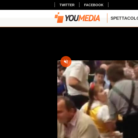
TWITTER
FACEBOOK
SPETTACOL