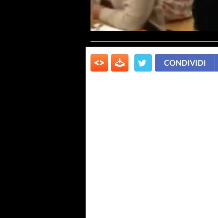
CONDIVIDI