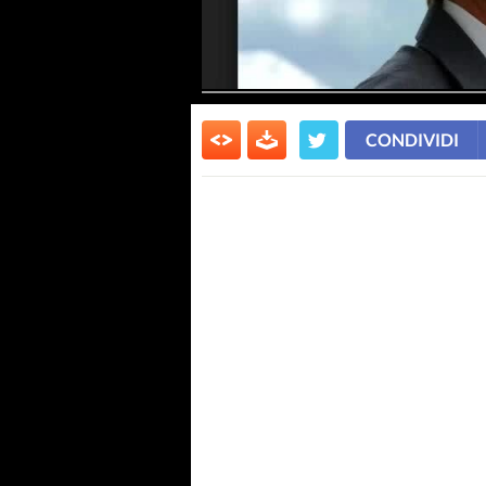
CONDIVIDI