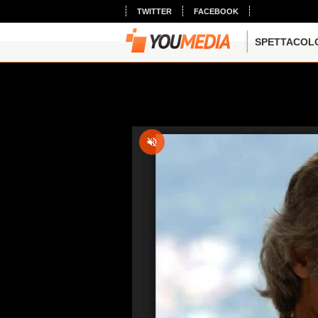
TWITTER
FACEBOOK
SPETTACOL