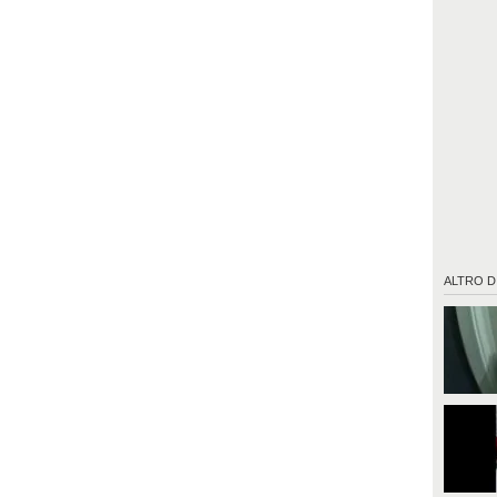
ALTRO D