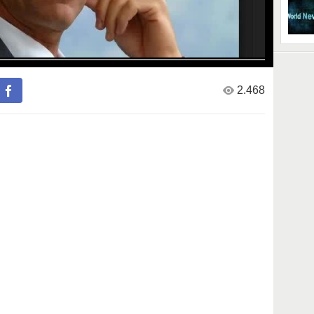
2.468