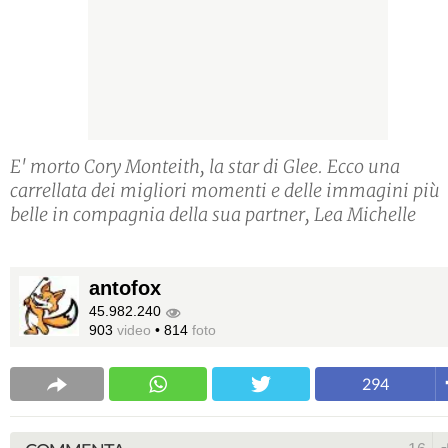
E' morto Cory Monteith, la star di Glee. Ecco una
carrellata dei migliori momenti e delle immagini più
belle in compagnia della sua partner, Lea Michelle
antofox
45.982.240
903
video
•
814
foto
294