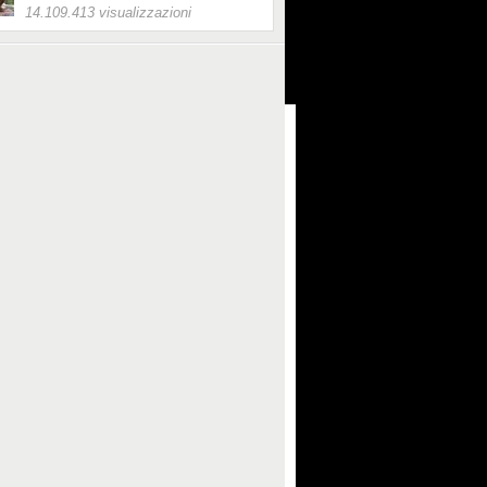
14.109.413 visualizzazioni