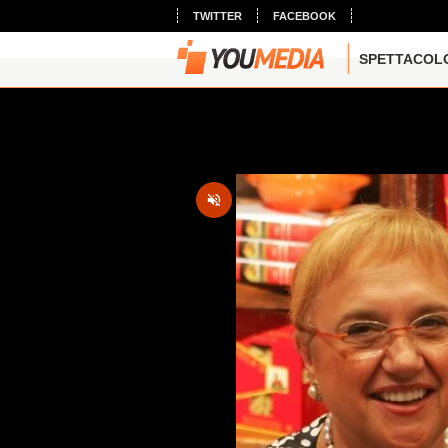
TWITTER
FACEBOOK
SPETTACOL