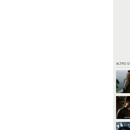
ALTRO D