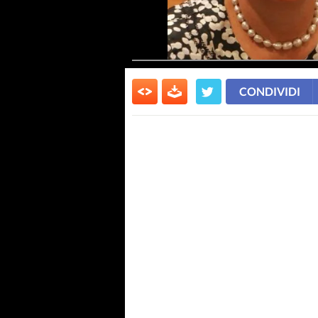
CONDIVIDI