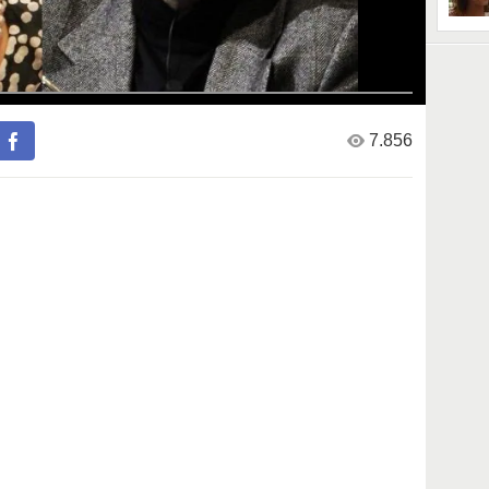
7.856