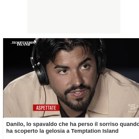
Danilo, lo spavaldo che ha perso il sorriso quand
ha scoperto la gelosia a Temptation Island