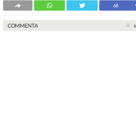
68
COMMENTA
0