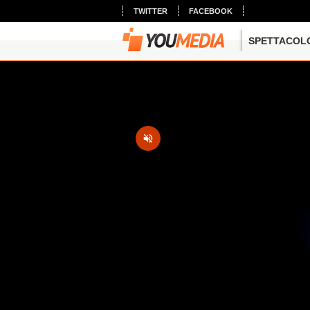
TWITTER
FACEBOOK
SPETTACOL