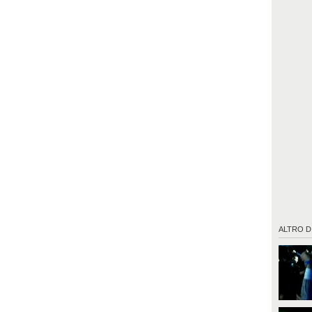
ALTRO D