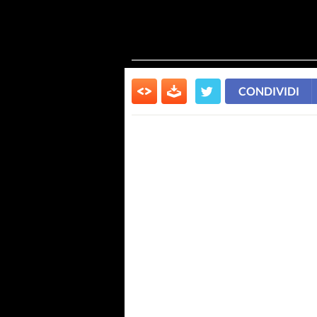
CONDIVIDI