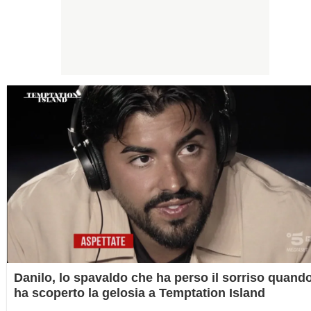
Danilo, lo spavaldo che ha perso il sorriso quand
ha scoperto la gelosia a Temptation Island