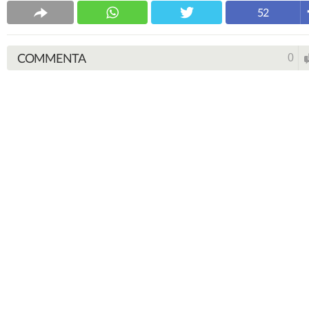
52
COMMENTA
0