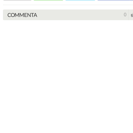
COMMENTA
0